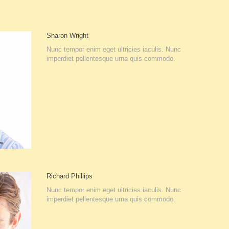
Sharon
Wright
Nunc tempor enim eget ultricies iaculis. Nunc
imperdiet pellentesque urna quis commodo.
Richard
Phillips
Nunc tempor enim eget ultricies iaculis. Nunc
imperdiet pellentesque urna quis commodo.