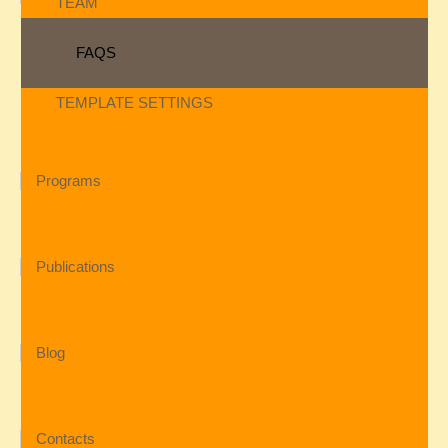
TEAM
FAQS
TEMPLATE SETTINGS
Programs
Publications
Blog
Contacts